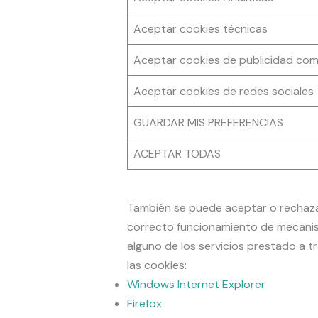
Aceptar cookies técnicas
Aceptar cookies de publicidad co
Aceptar cookies de redes sociales
GUARDAR MIS PREFERENCIAS
ACEPTAR TODAS
También se puede aceptar o rechazar
correcto funcionamiento de mecanis
alguno de los servicios prestado a t
las cookies:
Windows Internet Explorer
Firefox