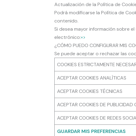
Actualización de la Política de Cooki
Podrá modificarse la Política de Coo
contenido.
Si desea mayor información sobre el
electrónico:
«>
¿CÓMO PUEDO CONFIGURAR MIS CO
Se puede aceptar o rechazar las coo
COOKIES ESTRICTAMENTE NECESARI
ACEPTAR COOKIES ANALÍTICAS
ACEPTAR COOKIES TÉCNICAS
ACEPTAR COOKIES DE PUBLICIDA
ACEPTAR COOKIES DE REDES SOCI
GUARDAR MIS PREFERENCIAS