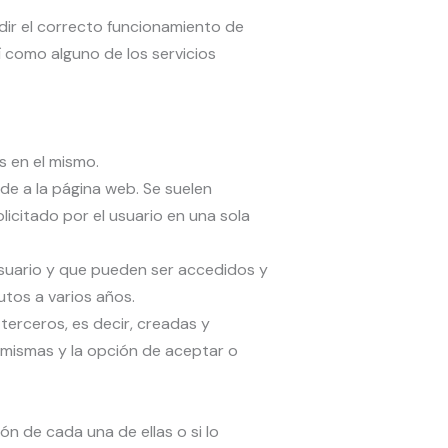
dir el correcto funcionamiento de
 como alguno de los servicios
s en el mismo.
de a la página web. Se suelen
licitado por el usuario en una sola
usuario y que pueden ser accedidos y
utos a varios años.
terceros, es decir, creadas y
 mismas y la opción de aceptar o
ón de cada una de ellas o si lo