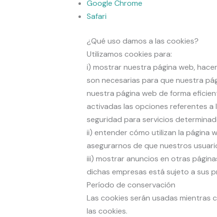
Google Chrome
Safari
¿Qué uso damos a las cookies?
Utilizamos cookies para:
i) mostrar nuestra página web, hacer
son necesarias para que nuestra pág
nuestra página web de forma eficient
activadas las opciones referentes a
seguridad para servicios determinad
ii) entender cómo utilizan la página
asegurarnos de que nuestros usuario
iii) mostrar anuncios en otras págin
dichas empresas está sujeto a sus p
Período de conservación
Las cookies serán usadas mientras co
las cookies.