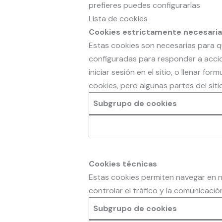
prefieres puedes configurarlas
Lista de cookies
Cookies estrictamente necesari
Estas cookies son necesarias para q
configuradas para responder a accion
iniciar sesión en el sitio, o llenar 
cookies, pero algunas partes del sit
Subgrupo de cookies
Cookies técnicas
Estas cookies permiten navegar en nu
controlar el tráfico y la comunicació
Subgrupo de cookies