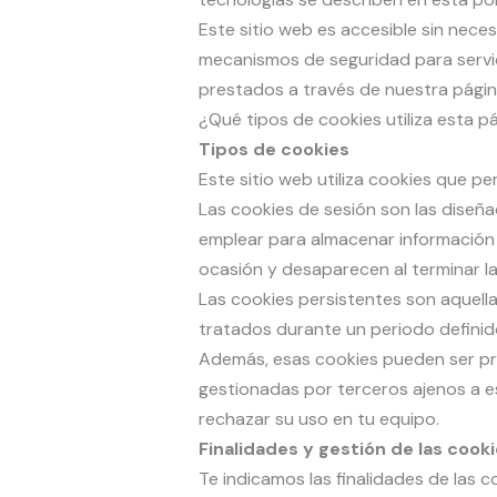
Este sitio web es accesible sin nece
mecanismos de seguridad para servic
prestados a través de nuestra pági
¿Qué tipos de cookies utiliza esta 
Tipos de cookies
Este sitio web utiliza cookies que pe
Las cookies de sesión son las diseñ
emplear para almacenar información q
ocasión y desaparecen al terminar la
Las cookies persistentes son aquella
tratados durante un periodo definido
Además, esas cookies pueden ser prop
gestionadas por terceros ajenos a e
rechazar su uso en tu equipo.
Finalidades y gestión de las cook
Te indicamos las finalidades de las c