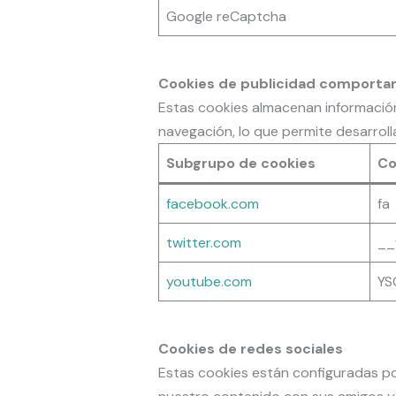
Google reCaptcha
Cookies de publicidad comporta
Estas cookies almacenan información
navegación, lo que permite desarrolla
Subgrupo de cookies
Co
facebook.com
fa
twitter.com
__
youtube.com
YS
Cookies de redes sociales
Estas cookies están configuradas por