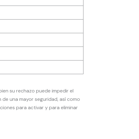
bien su rechazo puede impedir el
n de una mayor seguridad, así como
iones para activar y para eliminar