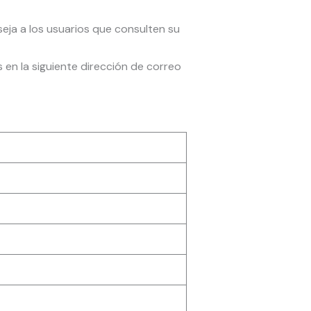
seja a los usuarios que consulten su
en la siguiente dirección de correo