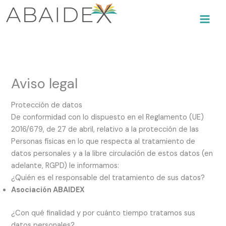
Ir
al
contenido
Aviso legal
Protección de datos
De conformidad con lo dispuesto en el Reglamento (UE)
2016/679, de 27 de abril, relativo a la protección de las
Personas físicas en lo que respecta al tratamiento de
datos personales y a la libre circulación de estos datos (en
adelante, RGPD) le informamos:
¿Quién es el responsable del tratamiento de sus datos?
Asociación ABAIDEX
¿Con qué finalidad y por cuánto tiempo tratamos sus
datos personales?