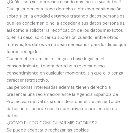
¿Cuáles son sus derechos cuando nos facilita sus datos?
Cualquier persona tiene derecho a obtener confirmación
sobre si en la entidad estamos tratando datos personales
que les conciernen o no, a acceder a sus datos personales,
así como a solicitar la rectificación de los datos inexactos
o, en su caso, solicitar su supresión cuando, entre otros
motivos, los datos ya no sean necesarios para los fines que
fueron recogidos.
Cuando el tratamiento tenga su base legal en el
consentimiento, tendrá derecho a revocar dicho
consentimiento en cualquier momento, sin que ello tenga
carácter retroactivo.
Las personas interesadas además tienen derecho a
presentar una reclamación ante la Agencia Española de
Protección de Datos si considera que el tratamiento de
datos no es acorde con la normativa de protección de
datos.
¿CÓMO PUEDO CONFIGURAR MIS COOKIES?
Se puede aceptar o rechazar las cookies: