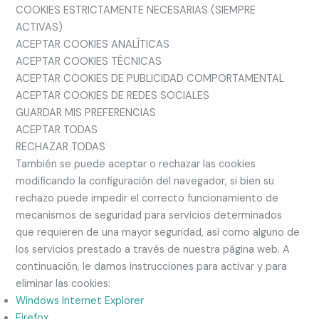
COOKIES ESTRICTAMENTE NECESARIAS (SIEMPRE
ACTIVAS)
ACEPTAR COOKIES ANALÍTICAS
ACEPTAR COOKIES TÉCNICAS
ACEPTAR COOKIES DE PUBLICIDAD COMPORTAMENTAL
ACEPTAR COOKIES DE REDES SOCIALES
GUARDAR MIS PREFERENCIAS
ACEPTAR TODAS
RECHAZAR TODAS
También se puede aceptar o rechazar las cookies
modificando la configuración del navegador, si bien su
rechazo puede impedir el correcto funcionamiento de
mecanismos de seguridad para servicios determinados
que requieren de una mayor seguridad, así como alguno de
los servicios prestado a través de nuestra página web. A
continuación, le damos instrucciones para activar y para
eliminar las cookies:
Windows Internet Explorer
Firefox