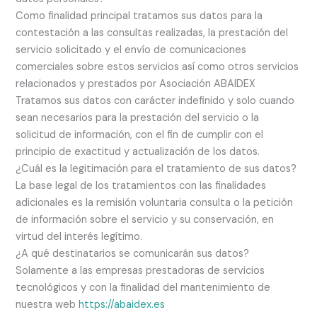
Como finalidad principal tratamos sus datos para la
contestación a las consultas realizadas, la prestación del
servicio solicitado y el envío de comunicaciones
comerciales sobre estos servicios así como otros servicios
relacionados y prestados por Asociación ABAIDEX
Tratamos sus datos con carácter indefinido y solo cuando
sean necesarios para la prestación del servicio o la
solicitud de información, con el fin de cumplir con el
principio de exactitud y actualización de los datos.
¿Cuál es la legitimación para el tratamiento de sus datos?
La base legal de los tratamientos con las finalidades
adicionales es la remisión voluntaria consulta o la petición
de información sobre el servicio y su conservación, en
virtud del interés legítimo.
¿A qué destinatarios se comunicarán sus datos?
Solamente a las empresas prestadoras de servicios
tecnológicos y con la finalidad del mantenimiento de
nuestra web
https://abaidex.es