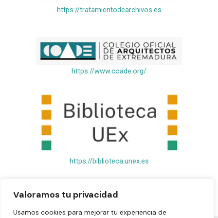
https://tratamientodearchivos.es
https://www.coade.org/
https://biblioteca.unex.es
Valoramos tu privacidad
Usamos cookies para mejorar tu experiencia de