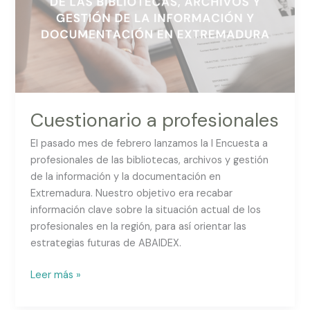
Cuestionario a profesionales
El pasado mes de febrero lanzamos la I Encuesta a
profesionales de las bibliotecas, archivos y gestión
de la información y la documentación en
Extremadura. Nuestro objetivo era recabar
información clave sobre la situación actual de los
profesionales en la región, para así orientar las
estrategias futuras de ABAIDEX.
Leer más »