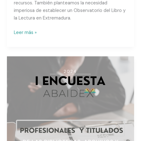
recursos. También planteamos la necesidad
imperiosa de establecer un Observatorio del Libro y
la Lectura en Extremadura.
Leer más »
Cuestionario
a
profesionales