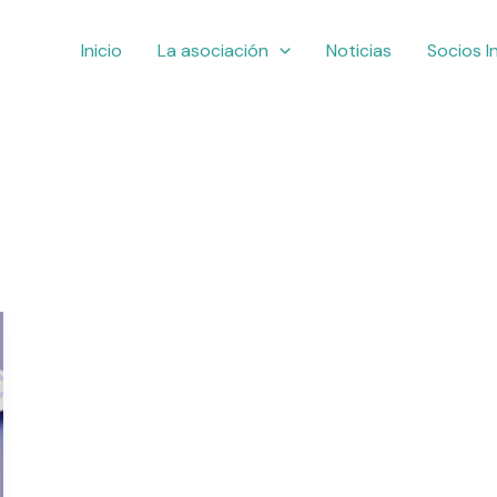
Inicio
La asociación
Noticias
Socios I