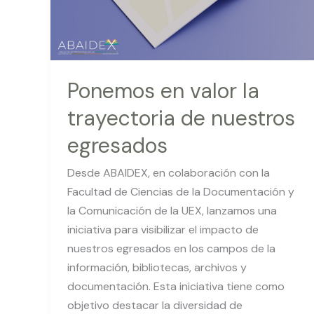
nuestros
egresados
Ponemos en valor la
trayectoria de nuestros
egresados
Desde ABAIDEX, en colaboración con la
Facultad de Ciencias de la Documentación y
la Comunicación de la UEX, lanzamos una
iniciativa para visibilizar el impacto de
nuestros egresados en los campos de la
información, bibliotecas, archivos y
documentación. Esta iniciativa tiene como
objetivo destacar la diversidad de