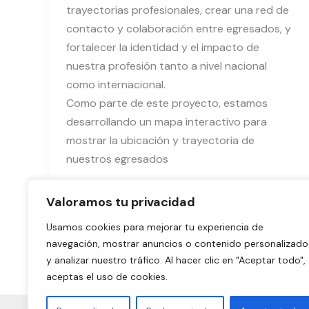
trayectorias profesionales, crear una red de
contacto y colaboración entre egresados, y
fortalecer la identidad y el impacto de
nuestra profesión tanto a nivel nacional
como internacional.
Como parte de este proyecto, estamos
desarrollando un mapa interactivo para
mostrar la ubicación y trayectoria de
nuestros egresados
Leer más »
Valoramos tu privacidad
Usamos cookies para mejorar tu experiencia de
navegación, mostrar anuncios o contenido personalizado
y analizar nuestro tráfico. Al hacer clic en "Aceptar todo",
aceptas el uso de cookies.