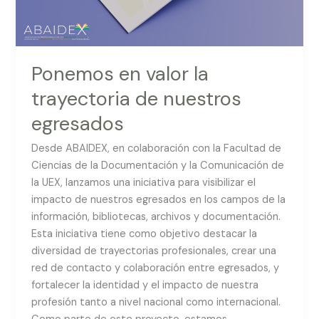
Ponemos en valor la
trayectoria de nuestros
egresados
Desde ABAIDEX, en colaboración con la Facultad de
Ciencias de la Documentación y la Comunicación de
la UEX, lanzamos una iniciativa para visibilizar el
impacto de nuestros egresados en los campos de la
información, bibliotecas, archivos y documentación.
Esta iniciativa tiene como objetivo destacar la
diversidad de trayectorias profesionales, crear una
red de contacto y colaboración entre egresados, y
fortalecer la identidad y el impacto de nuestra
profesión tanto a nivel nacional como internacional.