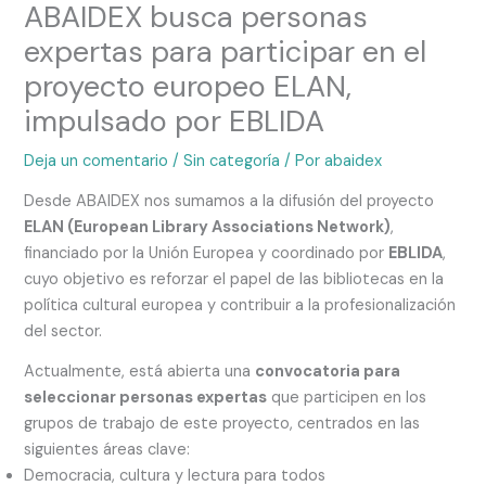
ABAIDEX busca personas
expertas para participar en el
proyecto europeo ELAN,
impulsado por EBLIDA
Deja un comentario
/
Sin categoría
/ Por
abaidex
Desde ABAIDEX nos sumamos a la difusión del proyecto
ELAN (European Library Associations Network)
,
financiado por la Unión Europea y coordinado por
EBLIDA
,
cuyo objetivo es reforzar el papel de las bibliotecas en la
política cultural europea y contribuir a la profesionalización
del sector.
Actualmente, está abierta una
convocatoria para
seleccionar personas expertas
que participen en los
grupos de trabajo de este proyecto, centrados en las
siguientes áreas clave:
Democracia, cultura y lectura para todos