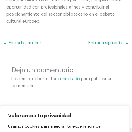
Desde ABAIDEX os animamos a participar, compartir esta
oportunidad con profesionales afines y contribuir al
posicionamiento del sector bibliotecario en el debate
cultural europeo.
←
Entrada anterior
Entrada siguiente
→
Deja un comentario
Lo siento, debes estar
conectado
para publicar un
comentario.
Valoramos tu privacidad
Usamos cookies para mejorar tu experiencia de