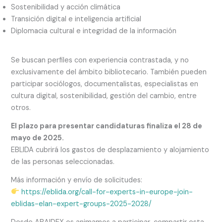
Sostenibilidad y acción climática
Transición digital e inteligencia artificial
Diplomacia cultural e integridad de la información
Se buscan perfiles con experiencia contrastada, y no
exclusivamente del ámbito bibliotecario. También pueden
participar sociólogos, documentalistas, especialistas en
cultura digital, sostenibilidad, gestión del cambio, entre
otros.
El plazo para presentar candidaturas finaliza el 28 de
mayo de 2025.
EBLIDA cubrirá los gastos de desplazamiento y alojamiento
de las personas seleccionadas.
Más información y envío de solicitudes:
https://eblida.org/call-for-experts-in-europe-join-
eblidas-elan-expert-groups-2025-2028/