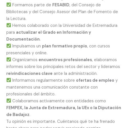
Formamos parte de
FESABID
, del Consejo de
Bibliotecas y del Consejo Asesor del Plan de Fomento de
la Lectura.
Hemos colaborado con la Universidad de Extremadura
para
actualizar el Grado en Información y
Documentación
.
Impulsamos un
plan formativo propio
, con cursos
presenciales y online.
Organizamos
encuentros profesionales
, elaboramos
informes sobre los principales retos del sector y lideramos
reivindicaciones clave
ante la administración.
Informamos regularmente sobre
ofertas de empleo
y
mantenemos una comunicación constante con
profesionales del ámbito.
Colaboramos activamente con entidades como
FEMPEX, la Junta de Extremadura, la UEx o la Diputación
de Badajoz
.
Tu opinión es importante. Cuéntanos qué te ha frenado