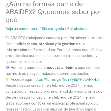
¿Aún no formas parte de
ABAIDEX? Queremos saber por
qué
Deja un comentario
/
Sin categoría
/ Por
abaidex
En ABAIDEX trabajamos cada día para fortalecer el sector
de las
bibliotecas, archivos y la gestión de la
información
en Extremadura. Pero sabemos que aún hay
profesionales que no se han sumado a la asociación… y
queremos escucharos.
Hemos creado una
encuesta anónima
para conocer
tus motivos y seguir mejorando como asociación.
Accede aquí:
https://forms.gle/GtYYy8gYP5cANkxb9
Desde nuestra creación en febrero de 2024, hemos
construido un espacio profesional sólido y comprometido.
Desde nuestra fundación en febrero de 2024, hemos
trabajado para construir un espacio profesional sólido y
representativo. Estos son algunos de nuestros logros: