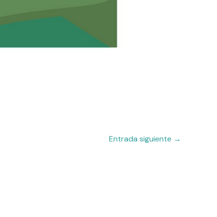
Entrada siguiente
→