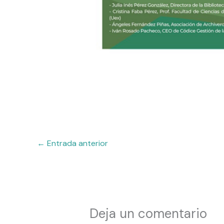
←
Entrada anterior
Deja un comentario