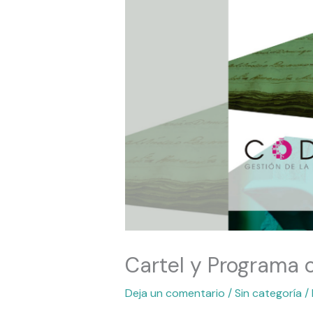
Cartel y Programa 
Deja un comentario
/
Sin categoría
/