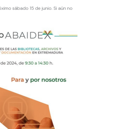
róximo sábado 15 de junio. Si aún no