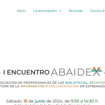
Inicio
La asociación
Noticias
Socios I