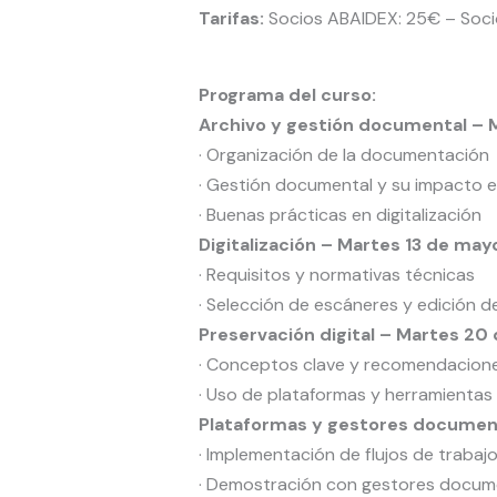
Tarifas:
Socios ABAIDEX: 25€ – Soci
Programa del curso:
Archivo y gestión documental – 
· Organización de la documentación
· Gestión documental y su impacto en
· Buenas prácticas en digitalización
Digitalización – Martes 13 de may
· Requisitos y normativas técnicas
· Selección de escáneres y edición d
Preservación digital – Martes 20
· Conceptos clave y recomendacion
· Uso de plataformas y herramientas
Plataformas y gestores documen
· Implementación de flujos de trabaj
· Demostración con gestores docum