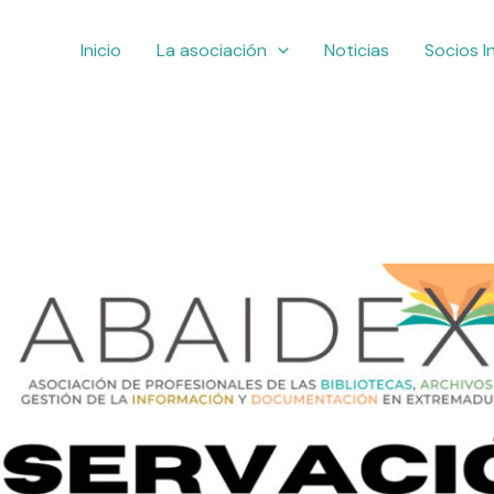
Inicio
La asociación
Noticias
Socios I