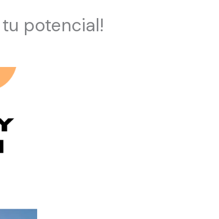
tu potencial!