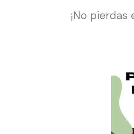
¡No pierdas 