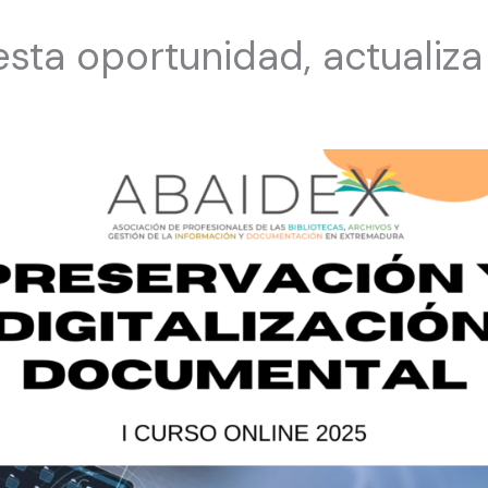
esta oportunidad, actualiza 