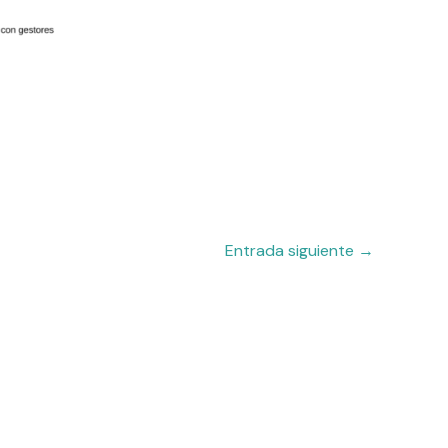
Entrada siguiente
→