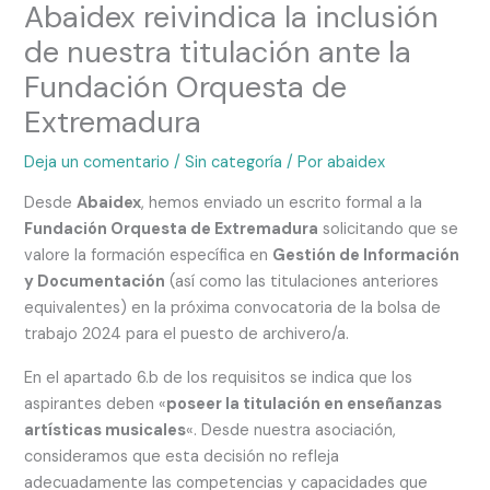
Abaidex reivindica la inclusión
de nuestra titulación ante la
Fundación Orquesta de
Extremadura
Deja un comentario
/
Sin categoría
/ Por
abaidex
Desde
Abaidex
, hemos enviado un escrito formal a la
Fundación Orquesta de Extremadura
solicitando que se
valore la formación específica en
Gestión de Información
y Documentación
(así como las titulaciones anteriores
equivalentes) en la próxima convocatoria de la bolsa de
trabajo 2024 para el puesto de archivero/a.
En el apartado 6.b de los requisitos se indica que los
aspirantes deben «
poseer la titulación en enseñanzas
artísticas musicales
«. Desde nuestra asociación,
consideramos que esta decisión no refleja
adecuadamente las competencias y capacidades que