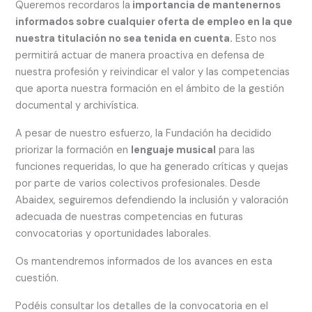
Queremos recordaros la
importancia de mantenernos
informados sobre cualquier oferta de empleo en la que
nuestra titulación no sea tenida en cuenta.
Esto nos
permitirá actuar de manera proactiva en defensa de
nuestra profesión y reivindicar el valor y las competencias
que aporta nuestra formación en el ámbito de la gestión
documental y archivística.
A pesar de nuestro esfuerzo, la Fundación ha decidido
priorizar la formación en
lenguaje musical
para las
funciones requeridas, lo que ha generado críticas y quejas
por parte de varios colectivos profesionales. Desde
Abaidex, seguiremos defendiendo la inclusión y valoración
adecuada de nuestras competencias en futuras
convocatorias y oportunidades laborales.
Os mantendremos informados de los avances en esta
cuestión.
Podéis consultar los detalles de la convocatoria en el