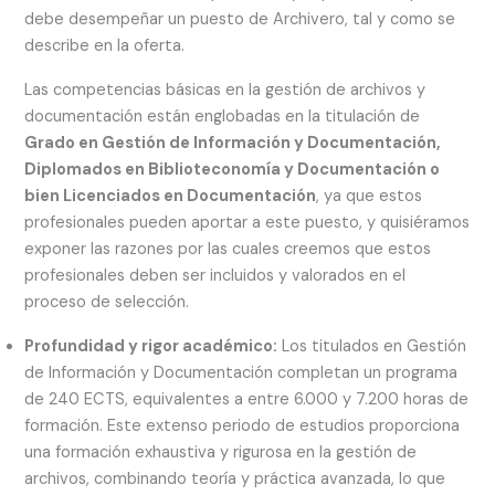
debe desempeñar un puesto de Archivero, tal y como se
describe en la oferta.
Las competencias básicas en la gestión de archivos y
documentación están englobadas en la titulación de
Grado en Gestión de Información y Documentación,
Diplomados en Biblioteconomía y Documentación o
bien Licenciados en Documentación
, ya que estos
profesionales pueden aportar a este puesto, y quisiéramos
exponer las razones por las cuales creemos que estos
profesionales deben ser incluidos y valorados en el
proceso de selección.
Profundidad y rigor académico:
Los titulados en Gestión
de Información y Documentación completan un programa
de 240 ECTS, equivalentes a entre 6.000 y 7.200 horas de
formación. Este extenso periodo de estudios proporciona
una formación exhaustiva y rigurosa en la gestión de
archivos, combinando teoría y práctica avanzada, lo que