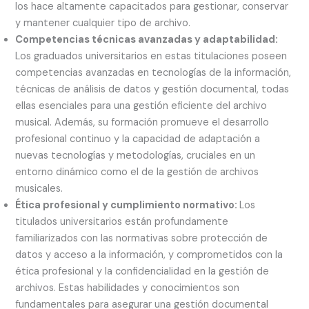
los hace altamente capacitados para gestionar, conservar
y mantener cualquier tipo de archivo.
Competencias técnicas avanzadas y adaptabilidad:
Los graduados universitarios en estas titulaciones poseen
competencias avanzadas en tecnologías de la información,
técnicas de análisis de datos y gestión documental, todas
ellas esenciales para una gestión eficiente del archivo
musical. Además, su formación promueve el desarrollo
profesional continuo y la capacidad de adaptación a
nuevas tecnologías y metodologías, cruciales en un
entorno dinámico como el de la gestión de archivos
musicales.
Ética profesional y cumplimiento normativo:
Los
titulados universitarios están profundamente
familiarizados con las normativas sobre protección de
datos y acceso a la información, y comprometidos con la
ética profesional y la confidencialidad en la gestión de
archivos. Estas habilidades y conocimientos son
fundamentales para asegurar una gestión documental