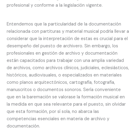
profesional y conforme a la legislación vigente.
Entendemos que la particularidad de la documentación
relacionada con partituras y material musical podría llevar a
considerar que la interpretación de estas es crucial para el
desempeño del puesto de archivero. Sin embargo, los
profesionales en gestión de archivo y documentación
están capacitados para trabajar con una amplia variedad
de archivos, como archivos clínicos, judiciales, eclesiásticos,
históricos, audiovisuales, o especializados en materiales
como planos arquitectónicos, cartografía, fotografía,
manuscritos o documentos sonoros. Sería conveniente
que en la baremación se valorase la formación musical en
la medida en que sea relevante para el puesto, sin olvidar
que esta formación, por sí sola, no abarca las
competencias esenciales en materia de archivo y
documentación.