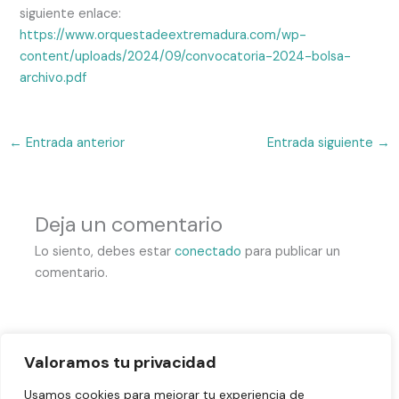
siguiente enlace:
https://www.orquestadeextremadura.com/wp-
content/uploads/2024/09/convocatoria-2024-bolsa-
archivo.pdf
←
Entrada anterior
Entrada siguiente
→
Deja un comentario
Lo siento, debes estar
conectado
para publicar un
comentario.
Valoramos tu privacidad
Usamos cookies para mejorar tu experiencia de