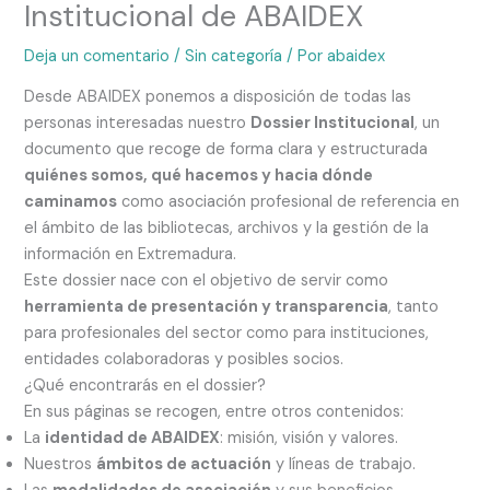
Institucional de ABAIDEX
Deja un comentario
/
Sin categoría
/ Por
abaidex
Desde ABAIDEX ponemos a disposición de todas las
personas interesadas nuestro
Dossier Institucional
, un
documento que recoge de forma clara y estructurada
quiénes somos, qué hacemos y hacia dónde
caminamos
como asociación profesional de referencia en
el ámbito de las bibliotecas, archivos y la gestión de la
información en Extremadura.
Este dossier nace con el objetivo de servir como
herramienta de presentación y transparencia
, tanto
para profesionales del sector como para instituciones,
entidades colaboradoras y posibles socios.
¿Qué encontrarás en el dossier?
En sus páginas se recogen, entre otros contenidos:
La
identidad de ABAIDEX
: misión, visión y valores.
Nuestros
ámbitos de actuación
y líneas de trabajo.