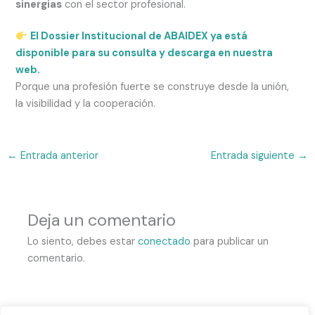
sinergias
con el sector profesional.
El Dossier Institucional de ABAIDEX ya está
disponible para su consulta y descarga en nuestra
web.
Porque una profesión fuerte se construye desde la unión,
la visibilidad y la cooperación.
←
Entrada anterior
Entrada siguiente
→
Deja un comentario
Lo siento, debes estar
conectado
para publicar un
comentario.