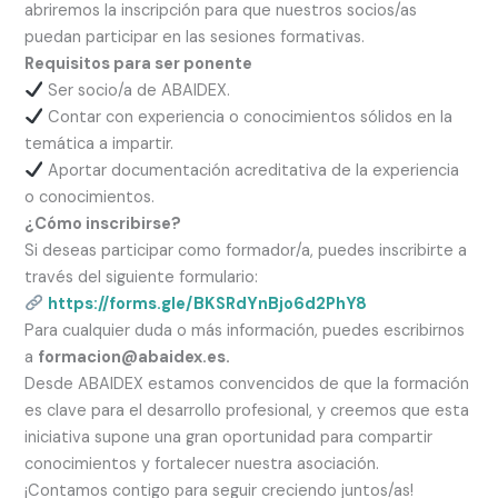
abriremos la inscripción para que nuestros socios/as
puedan participar en las sesiones formativas.
Requisitos para ser ponente
Ser socio/a de ABAIDEX.
Contar con experiencia o conocimientos sólidos en la
temática a impartir.
Aportar documentación acreditativa de la experiencia
o conocimientos.
¿Cómo inscribirse?
Si deseas participar como formador/a, puedes inscribirte a
través del siguiente formulario:
https://forms.gle/BKSRdYnBjo6d2PhY8
Para cualquier duda o más información, puedes escribirnos
a
formacion@abaidex.es.
Desde ABAIDEX estamos convencidos de que la formación
es clave para el desarrollo profesional, y creemos que esta
iniciativa supone una gran oportunidad para compartir
conocimientos y fortalecer nuestra asociación.
¡Contamos contigo para seguir creciendo juntos/as!