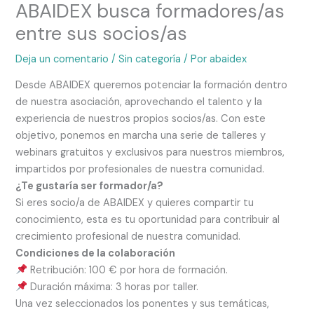
ABAIDEX busca formadores/as
entre sus socios/as
Deja un comentario
/
Sin categoría
/ Por
abaidex
Desde ABAIDEX queremos potenciar la formación dentro
de nuestra asociación, aprovechando el talento y la
experiencia de nuestros propios socios/as. Con este
objetivo, ponemos en marcha una serie de talleres y
webinars gratuitos y exclusivos para nuestros miembros,
impartidos por profesionales de nuestra comunidad.
¿Te gustaría ser formador/a?
Si eres socio/a de ABAIDEX y quieres compartir tu
conocimiento, esta es tu oportunidad para contribuir al
crecimiento profesional de nuestra comunidad.
Condiciones de la colaboración
Retribución: 100 € por hora de formación.
Duración máxima: 3 horas por taller.
Una vez seleccionados los ponentes y sus temáticas,