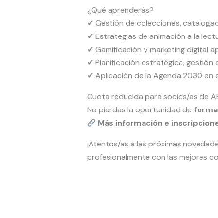
¿Qué aprenderás?
✔ Gestión de colecciones, cataloga
✔ Estrategias de animación a la lectu
✔ Gamificación y marketing digital ap
✔ Planificación estratégica, gestión 
✔ Aplicación de la Agenda 2030 en e
Cuota reducida para socios/as de 
No pierdas la oportunidad de
formar
Más información e inscripcione
¡Atentos/as a las próximas novedade
profesionalmente con las mejores co