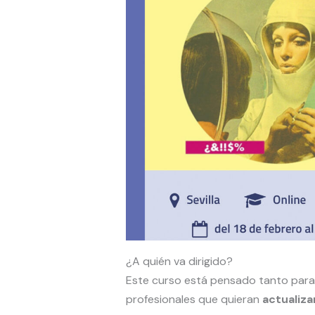
¿A quién va dirigido?
Este curso está pensado tanto para 
profesionales que quieran
actualiz