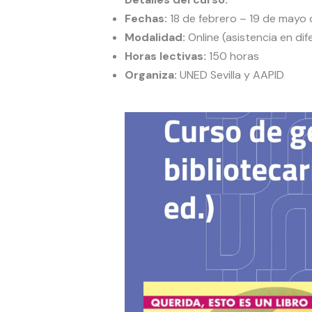
Fechas:
18 de febrero – 19 de mayo
Modalidad:
Online (asistencia en dif
Horas lectivas:
150 horas
Organiza:
UNED Sevilla y AAPID