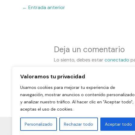
←
Entrada anterior
Deja un comentario
Lo siento, debes estar
conectado
pa
Valoramos tu privacidad
Usamos cookies para mejorar tu experiencia de
navegación, mostrar anuncios o contenido personalizado
y analizar nuestro tráfico. Al hacer clic en "Aceptar todo",
aceptas el uso de cookies.
Personalizado
Rechazar todo
Aceptar todo
Aviso legal