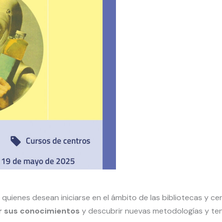
quienes desean iniciarse en el ámbito de las bibliotecas y
ar sus conocimientos
y descubrir nuevas metodologías y te