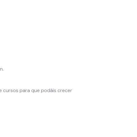
n.
e cursos para que podáis crecer