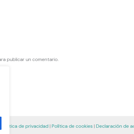
ra publicar un comentario.
|
Política de privacidad
|
Política de cookies
|
Declaración de ac