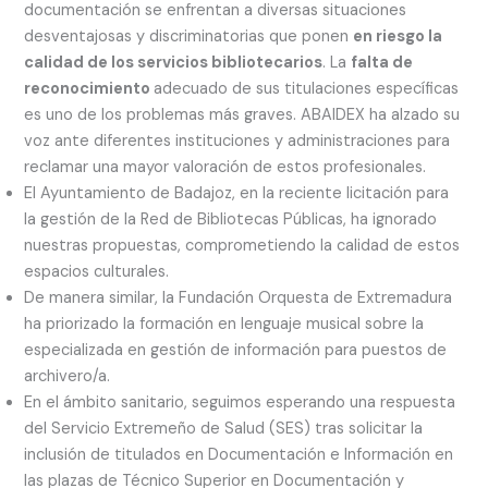
documentación se enfrentan a diversas situaciones
desventajosas y discriminatorias que ponen
en riesgo la
calidad de los servicios bibliotecarios
. La
falta de
reconocimiento
adecuado de sus titulaciones específicas
es uno de los problemas más graves. ABAIDEX ha alzado su
voz ante diferentes instituciones y administraciones para
reclamar una mayor valoración de estos profesionales.
El Ayuntamiento de Badajoz, en la reciente licitación para
la gestión de la Red de Bibliotecas Públicas, ha ignorado
nuestras propuestas, comprometiendo la calidad de estos
espacios culturales.
De manera similar, la Fundación Orquesta de Extremadura
ha priorizado la formación en lenguaje musical sobre la
especializada en gestión de información para puestos de
archivero/a.
En el ámbito sanitario, seguimos esperando una respuesta
del Servicio Extremeño de Salud (SES) tras solicitar la
inclusión de titulados en Documentación e Información en
las plazas de Técnico Superior en Documentación y