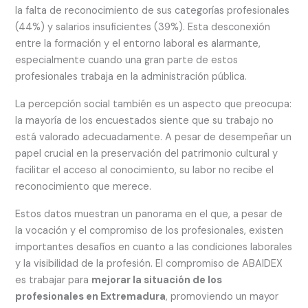
la falta de reconocimiento de sus categorías profesionales
(44%) y salarios insuficientes (39%). Esta desconexión
entre la formación y el entorno laboral es alarmante,
especialmente cuando una gran parte de estos
profesionales trabaja en la administración pública.
La percepción social también es un aspecto que preocupa:
la mayoría de los encuestados siente que su trabajo no
está valorado adecuadamente. A pesar de desempeñar un
papel crucial en la preservación del patrimonio cultural y
facilitar el acceso al conocimiento, su labor no recibe el
reconocimiento que merece.
Estos datos muestran un panorama en el que, a pesar de
la vocación y el compromiso de los profesionales, existen
importantes desafíos en cuanto a las condiciones laborales
y la visibilidad de la profesión. El compromiso de ABAIDEX
es trabajar para
mejorar la situación de los
profesionales en Extremadura
, promoviendo un mayor