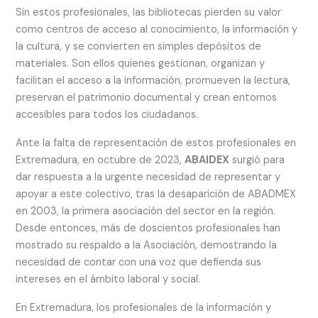
Sin estos profesionales, las bibliotecas pierden su valor
como centros de acceso al conocimiento, la información y
la cultura, y se convierten en simples depósitos de
materiales. Son ellos quienes gestionan, organizan y
facilitan el acceso a la información, promueven la lectura,
preservan el patrimonio documental y crean entornos
accesibles para todos los ciudadanos.
Ante la falta de representación de estos profesionales en
Extremadura, en octubre de 2023,
ABAIDEX
surgió para
dar respuesta a la urgente necesidad de representar y
apoyar a este colectivo, tras la desaparición de ABADMEX
en 2003, la primera asociación del sector en la región.
Desde entonces, más de doscientos profesionales han
mostrado su respaldo a la Asociación, demostrando la
necesidad de contar con una voz que defienda sus
intereses en el ámbito laboral y social.
En Extremadura, los profesionales de la información y