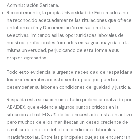
Administración Sanitaria.
Recientemente, la propia Universidad de Extremadura no
ha reconocido adecuadamente las titulaciones que ofrece
en Información y Documentación en sus pruebas
selectivas, limitando así las oportunidades laborales de
nuestros profesionales formados en su gran mayoría en la
misma universidad, perjudicando de esta forma a sus
propios egresados.
Todo esto evidencia la urgente
necesidad de respaldar a
los profesionales de este sector
para que puedan
desempeñar su labor en condiciones de igualdad y justicia.
Respalda esta situación un estudio preliminar realizado por
ABAIDEX, que evidencia algunos puntos críticos en la
situación actual. El 87% de los encuestados está en activo,
pero muchos de ellos manifiestan un deseo creciente de
cambiar de empleo debido a condiciones laborales
insatisfactorias. Entre las principales quejas se encuentran