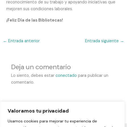
reconocimiento de su trabajo y apoyando iniciativas que
mejoren sus condiciones laborales.
¡Feliz Día de las Bibliotecas!
←
Entrada anterior
Entrada siguiente
→
Deja un comentario
Lo siento, debes estar
conectado
para publicar un
comentario.
Valoramos tu privacidad
Usamos cookies para mejorar tu experiencia de