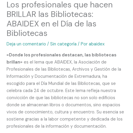
Los profesionales que hacen
BRILLAR las Bibliotecas:
ABAIDEX en el Día de las
Bibliotecas
Deja un comentario
/
Sin categoría
/ Por
abaidex
«Donde los profesionales destacan, las bibliotecas
brillan»
es el lema que ABAIDEX, la Asociación de
Profesionales de las Bibliotecas, Archivos y Gestión de la
Información y Documentación de Extremadura, ha
escogido para el Día Mundial de las Bibliotecas, que se
celebra cada 24 de octubre. Este lema refleja nuestra
convicción de que las bibliotecas no son solo edificios
donde se almacenan libros o documentos, sino espacios
vivos de conocimiento, cultura y encuentro. Su esencia se
sostiene gracias a la labor competente y dedicada de los
profesionales de la información y documentación.